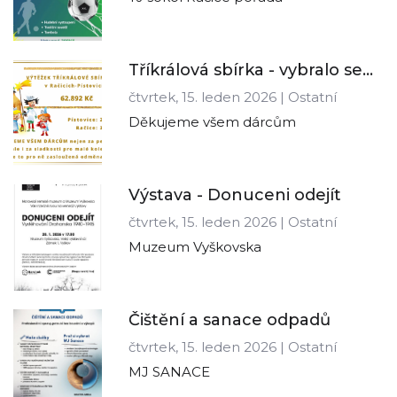
Tříkrálová sbírka - vybralo se...
čtvrtek, 15. leden 2026 | Ostatní
Děkujeme všem dárcům
Výstava - Donuceni odejít
čtvrtek, 15. leden 2026 | Ostatní
Muzeum Vyškovska
Čištění a sanace odpadů
čtvrtek, 15. leden 2026 | Ostatní
MJ SANACE