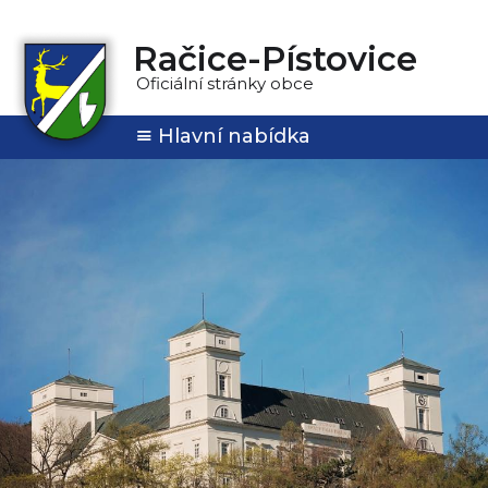
Račice-Pístovice
Oficiální stránky obce
Hlavní nabídka