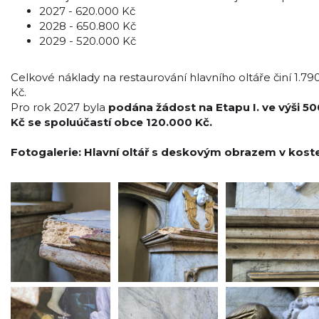
2027 - 620.000 Kč
2028 - 650.800 Kč
2029 - 520.000 Kč
Celkové náklady na restaurování hlavního oltáře činí 1.79
Kč.
Pro rok 2027 byla
podána žádost na Etapu I. ve výši 5
Kč se spoluúčastí obce 120.000 Kč.