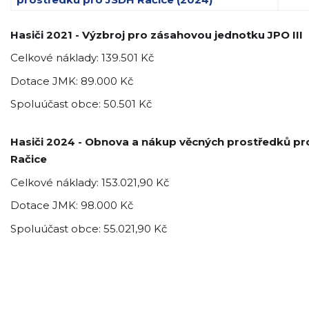
Hasiči 2021 - Výzbroj
pro zásahovou jednotku JPO III
Celkové náklady: 139.501 Kč
Dotace JMK: 89.000 Kč
Spoluúčast obce: 50.501 Kč
Hasiči 2024 - Obnova a nákup věcných prostředků p
Račice
Celkové náklady: 153.021,90 Kč
Dotace JMK: 98.000 Kč
Spoluúčast obce: 55.021,90 Kč