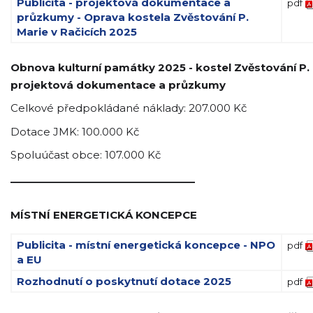
Publicita - projektová dokumentace a
pdf
průzkumy - Oprava kostela Zvěstování P.
Marie v Račicích 2025
Obnova kulturní památky 2025 - kostel Zvěstování P. 
projektová dokumentace a průzkumy
Celkové předpokládané náklady: 207.000 Kč
Dotace JMK: 100.000 Kč
Spoluúčast obce: 107.000 Kč
_________________________________
MÍSTNÍ ENERGETICKÁ KONCEPCE
Publicita - místní energetická koncepce - NPO
pdf
a EU
Rozhodnutí o poskytnutí dotace 2025
pdf