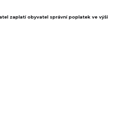
el zaplatí obyvatel správní poplatek ve výši