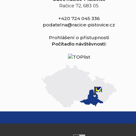
Račice 72, 683 05
+420 724 045 336
podatelna@racice-pistovice.cz
Prohlášení o přístupnosti
Počítadlo návštěvnosti: