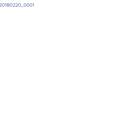
20180220_0001