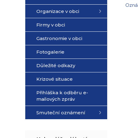
Ozná
Organizace v obci
Firmy v obci
Gastronomie v obci
Fotogalerie
Důležité odkazy
Krizové situace
Přihláška k odběru e-
mailových zpráv
Smuteční oznámení