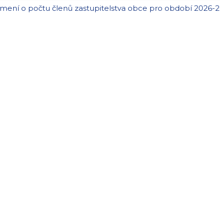
mení o počtu členů zastupitelstva obce pro období 2026-