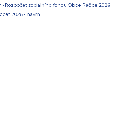
 -Rozpočet sociálního fondu Obce Račice 2026
čet 2026 - návrh