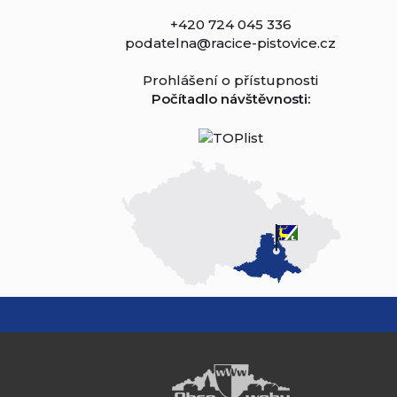
+420 724 045 336
podatelna@racice-pistovice.cz
Prohlášení o přístupnosti
Počítadlo návštěvnosti: